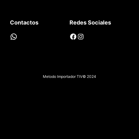
Contactos
Redes Sociales
WhatsApp
Facebook
Instagram
Metodo Importador TIV
© 2024