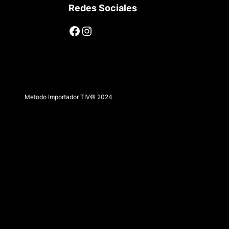
Redes Sociales
Facebook
Instagram
Metodo Importador TIV
© 2024