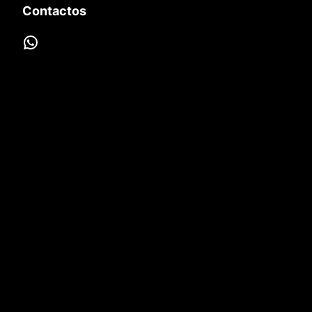
Contactos
WhatsApp