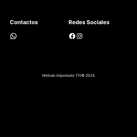
Contactos
Redes Sociales
WhatsApp
Facebook
Instagram
Metodo Importador TIV
© 2024