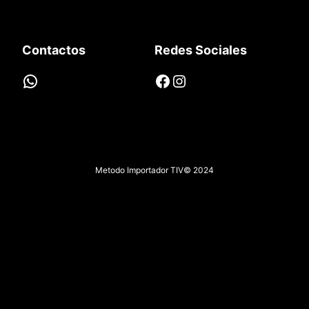
Contactos
Redes Sociales
WhatsApp
Facebook
Instagram
Metodo Importador TIV
© 2024