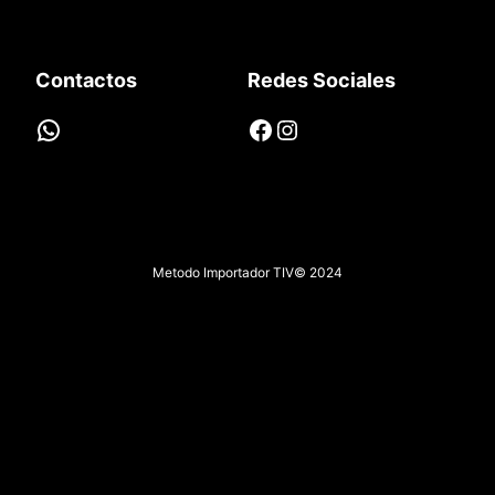
Contactos
Redes Sociales
WhatsApp
Facebook
Instagram
Metodo Importador TIV
© 2024