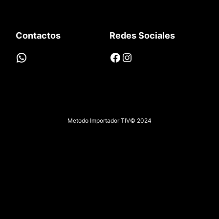
Contactos
Redes Sociales
WhatsApp
Facebook
Instagram
Metodo Importador TIV
© 2024