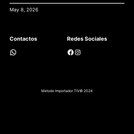
May 8, 2026
Contactos
Redes Sociales
WhatsApp
Facebook
Instagram
Metodo Importador TIV
© 2024